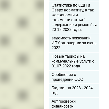
Статистика по ОДН и
Сверх нормативу, а так
же экономии и
стоимости статьи "
содержание и ремонт" за
20-18-2022 годы,
ведомость показаний
ИПУ эл. энергии за июнь
2022
Новые тарифы на
коммунальные услуги с
01.07.2022 года.
Сообщение о
проведении ОСС
Бюджет на 2023 - 2024
год
Акт проверки
финансово-