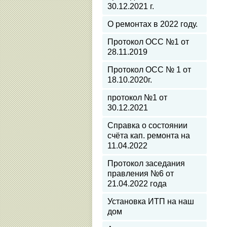
30.12.2021 г.
О ремонтах в 2022 году.
Протокол ОСС №1 от
28.11.2019
Протокол ОСС № 1 от
18.10.2020г.
протокол №1 от
30.12.2021
Справка о состоянии
счёта кап. ремонта на
11.04.2022
Протокол заседания
правления №6 от
21.04.2022 года
Установка ИТП на наш
дом