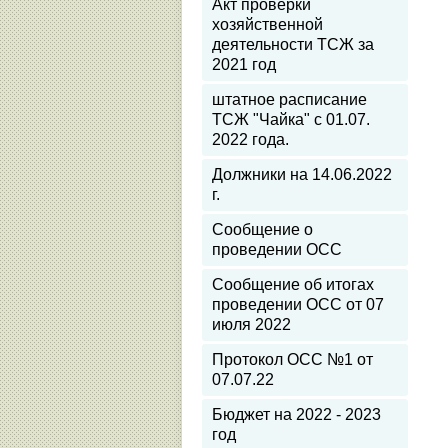
Акт проверки
хозяйственной
деятельности ТСЖ за
2021 год
штатное расписание
ТСЖ "Чайка" с 01.07.
2022 года.
Должники на 14.06.2022
г.
Сообщение о
проведении ОСС
Сообщение об итогах
проведении ОСС от 07
июля 2022
Протокол ОСС №1 от
07.07.22
Бюджет на 2022 - 2023
год