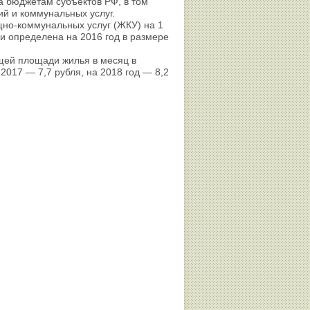
 бюджетам субъектов РФ, в том
й и коммунальных услуг.
но-коммунальных услуг (ЖКУ) на 1
и определена на 2016 год в размере
щей площади жилья в месяц в
 2017 — 7,7 рубля, на 2018 год — 8,2