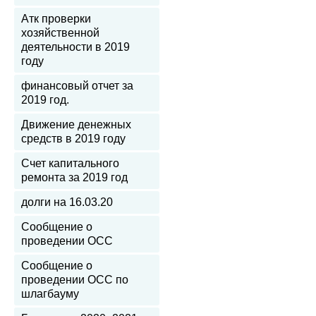
Атк проверки
хозяйственной
деятельности в 2019
году
финансовый отчет за
2019 год.
Движение денежных
средств в 2019 году
Счет капитального
ремонта за 2019 год
долги на 16.03.20
Сообщение о
проведении ОСС
Сообщение о
проведении ОСС по
шлагбауму