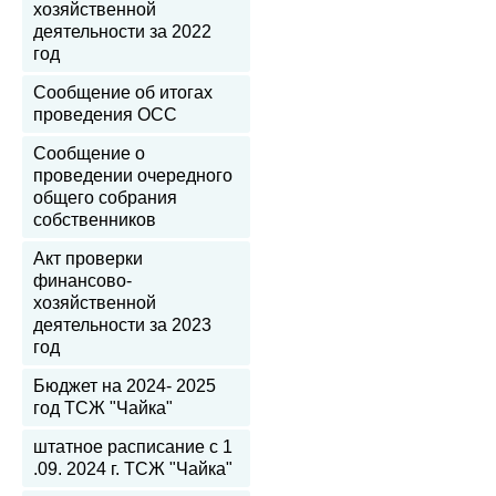
хозяйственной
деятельности за 2022
год
Сообщение об итогах
проведения ОСС
Сообщение о
проведении очередного
общего собрания
собственников
Акт проверки
финансово-
хозяйственной
деятельности за 2023
год
Бюджет на 2024- 2025
год ТСЖ "Чайка"
штатное расписание с 1
.09. 2024 г. ТСЖ "Чайка"