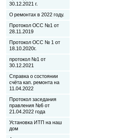
30.12.2021 г.
О ремонтах в 2022 году.
Протокол ОСС №1 от
28.11.2019
Протокол ОСС № 1 от
18.10.2020г.
протокол №1 от
30.12.2021
Справка о состоянии
счёта кап. ремонта на
11.04.2022
Протокол заседания
правления №6 от
21.04.2022 года
Установка ИТП на наш
дом