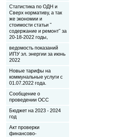
Статистика по ОДН и
Сверх нормативу, а так
же экономии и
стоимости статьи "
содержание и ремонт" за
20-18-2022 годы,
ведомость показаний
ИПУ эл. энергии за июнь
2022
Новые тарифы на
коммунальные услуги с
01.07.2022 года.
Сообщение о
проведении ОСС
Бюджет на 2023 - 2024
год
Акт проверки
финансово-