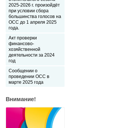
2025-2026 г. произойдёт
при условии сбора
большинства голосов на
ОСС до 1 апреля 2025
года.
Акт проверки
финансово-
хозяйственной
деятельности за 2024
год
Сообщении о
проведении ОСС в
марте 2025 года
Внимание!