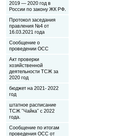
2019 — 2020 год в
России по закону ЖК РФ.
Протокол заседания
правления №4 от
16.03.2021 года
Сообщение о
проведении ОСС
Акт проверки
хозяйственной
деятельности ТСЖ за
2020 год
бюджет на 2021- 2022
год
штатное расписание
ТСЖ "Чайка" с 2022
года.
Сообщение по итогам
проведения ОСС от