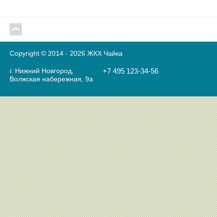
Copyright © 2014 - 2026 ЖКХ Чайка
г. Нижний Новгород,
+7 495 123-34-56
Волжская набережная, 9а