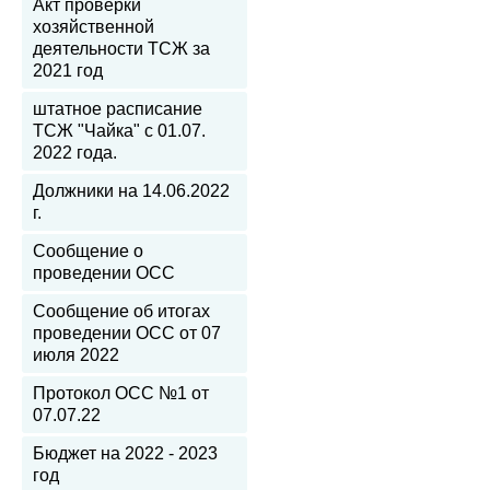
Акт проверки
хозяйственной
деятельности ТСЖ за
2021 год
штатное расписание
ТСЖ "Чайка" с 01.07.
2022 года.
Должники на 14.06.2022
г.
Сообщение о
проведении ОСС
Сообщение об итогах
проведении ОСС от 07
июля 2022
Протокол ОСС №1 от
07.07.22
Бюджет на 2022 - 2023
год